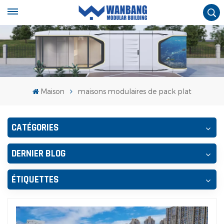
Maison
maisons modulaires de pack plat
CATÉGORIES
DERNIER BLOG
ÉTIQUETTES