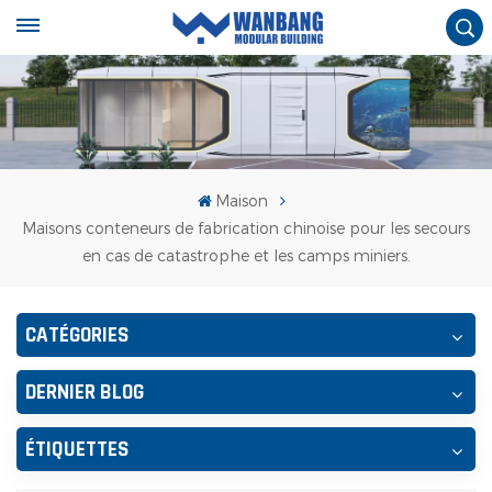
Maison
Maisons conteneurs de fabrication chinoise pour les secours
en cas de catastrophe et les camps miniers.
CATÉGORIES
DERNIER BLOG
ÉTIQUETTES