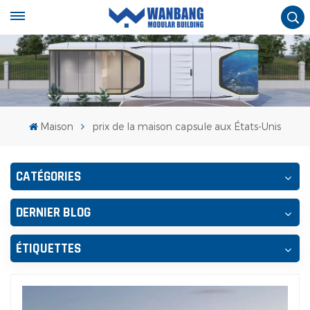
Maison
prix de la maison capsule aux États-Unis
CATÉGORIES
DERNIER BLOG
ÉTIQUETTES