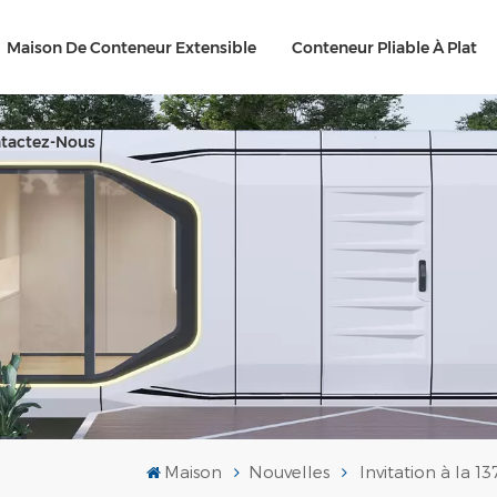
Maison De Conteneur Extensible
Conteneur Pliable À Plat
tactez-Nous
Maison
Nouvelles
Invitation à la 