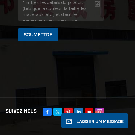
SOUMETTRE
SUIVEZ-NOUS
LAISSER UN MESSAGE