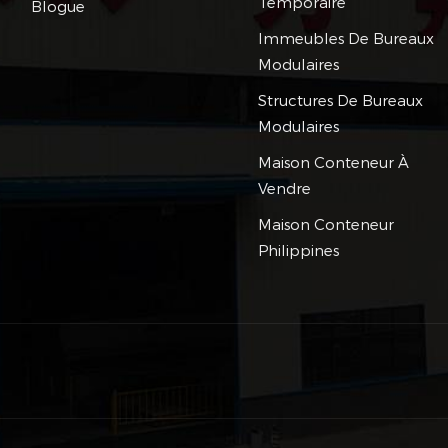
Temporaire
Blogue
Immeubles De Bureaux
Modulaires
Structures De Bureaux
Modulaires
Maison Conteneur À
Vendre
Maison Conteneur
Philippines