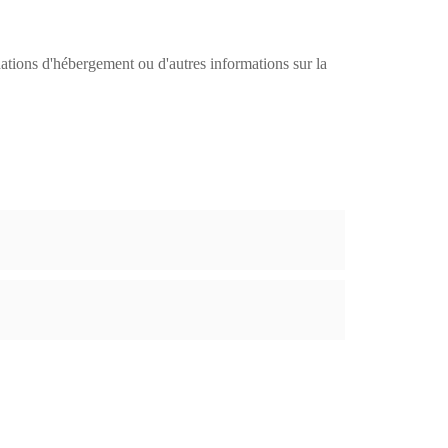
ations d'hébergement ou d'autres informations sur la