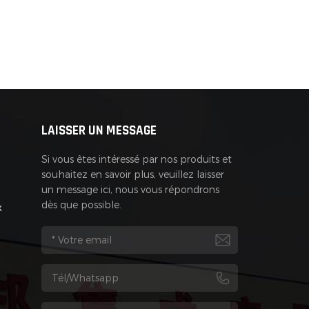
LAISSER UN MESSAGE
Si vous êtes intéressé par nos produits et
souhaitez en savoir plus, veuillez laisser
un message ici, nous vous répondrons
dès que possible.
x