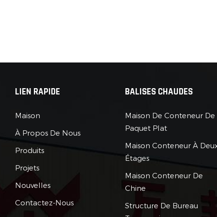
LIEN RAPIDE
BALISES CHAUDES
Maison
Maison De Conteneur De
Paquet Plat
À Propos De Nous
Maison Conteneur À Deu
Produits
Étages
Projets
Maison Conteneur De
Nouvelles
Chine
Contactez-Nous
Structure De Bureau