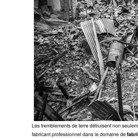
Les tremblements de terre détruisent non seuleme
fabricant professionnel dans le domaine de
fabr