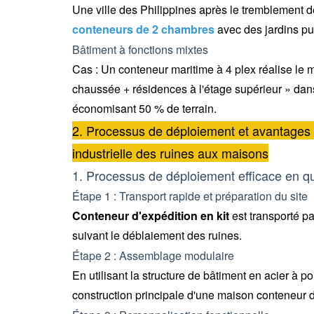
Une ville des Philippines après le tremblement 
conteneurs de 2 chambres
avec des jardins p
Bâtiment à fonctions mixtes
Cas : Un conteneur maritime à 4 plex réalise le
chaussée + résidences à l'étage supérieur » dans
économisant 50 % de terrain.
2. Processus de déploiement et avantages 
industrielle des ruines aux maisons
1. Processus de déploiement efficace en q
Étape 1 : Transport rapide et préparation du site
Conteneur d'expédition en kit
est transporté pa
suivant le déblaiement des ruines.
Étape 2 : Assemblage modulaire
En utilisant la structure de bâtiment en acier à 
construction principale d'une maison conteneur 