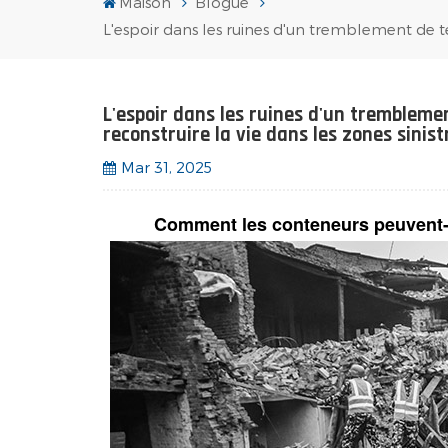
Maison
Blogue
L'espoir dans les ruines d'un tremblement de te
L'espoir dans les ruines d'un trembleme
reconstruire la vie dans les zones sinist
Mar 31, 2025
Comment les conteneurs peuvent-il