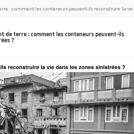
rre : comment les conteneurs peuvent-ils reconstruire la vie d
nt de terre : comment les conteneurs peuvent-ils
rées ?
s reconstruire la vie dans les zones sinistrées ?