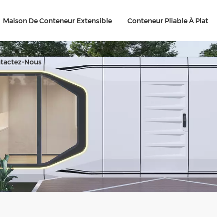
Maison De Conteneur Extensible
Conteneur Pliable À Plat
tactez-Nous