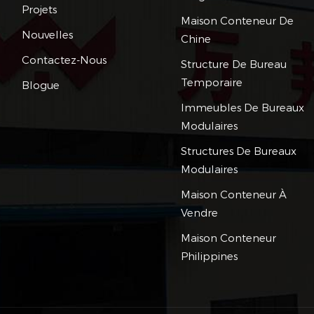
Projets
Maison Conteneur De
Nouvelles
Chine
Contactez-Nous
Structure De Bureau
Temporaire
Blogue
Immeubles De Bureaux
Modulaires
Structures De Bureaux
Modulaires
Maison Conteneur À
Vendre
Maison Conteneur
Philippines