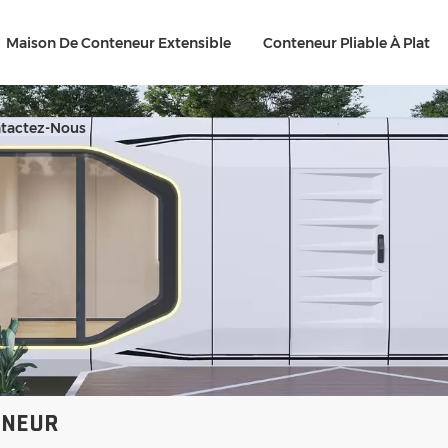
Maison De Conteneur Extensible
Conteneur Pliable À Plat
tactez-Nous
ENEUR