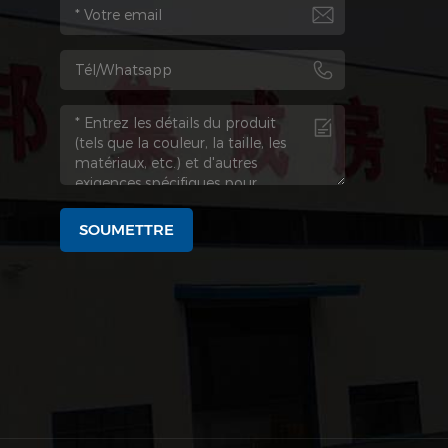
SOUMETTRE