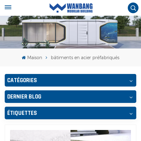
Maison
bâtiments en acier préfabriqués
CATÉGORIES
DERNIER BLOG
ÉTIQUETTES