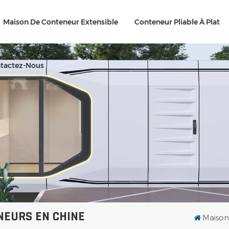
Maison De Conteneur Extensible
Conteneur Pliable À Plat
tactez-Nous
NEURS EN CHINE
Maiso