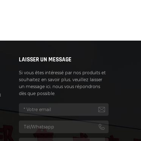
LAISSER UN MESSAGE
Si vous êtes intéressé par nos produits et
souhaitez en savoir plus, veuillez laisser
un message ici, nous vous répondrons
dès que possible.
x