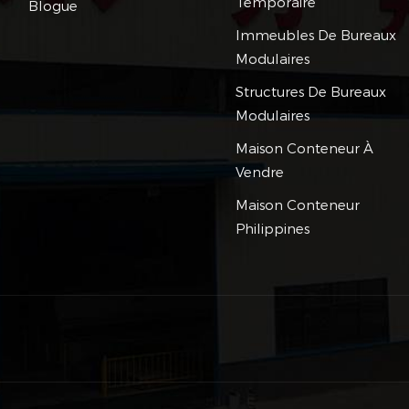
Temporaire
Blogue
Immeubles De Bureaux
Modulaires
Structures De Bureaux
Modulaires
Maison Conteneur À
Vendre
Maison Conteneur
Philippines