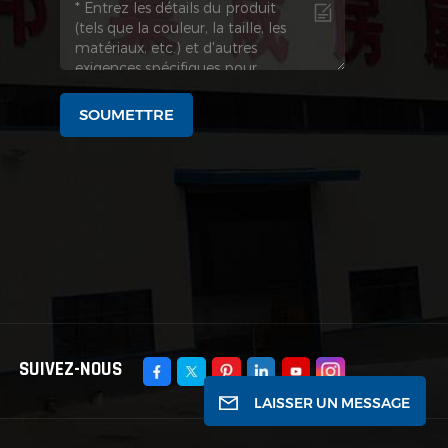
SOUMETTRE
SUIVEZ-NOUS
LAISSER UN MESSAGE