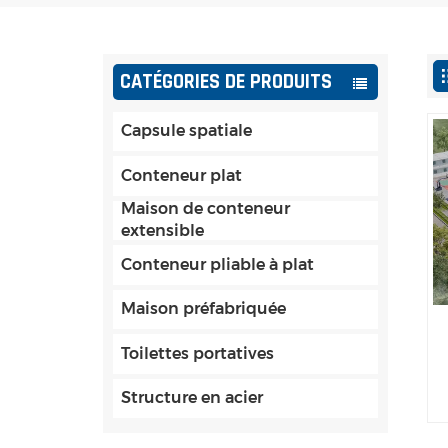
CATÉGORIES DE PRODUITS
Capsule spatiale
Conteneur plat
Maison de conteneur
extensible
Conteneur pliable à plat
Maison préfabriquée
Toilettes portatives
Structure en acier