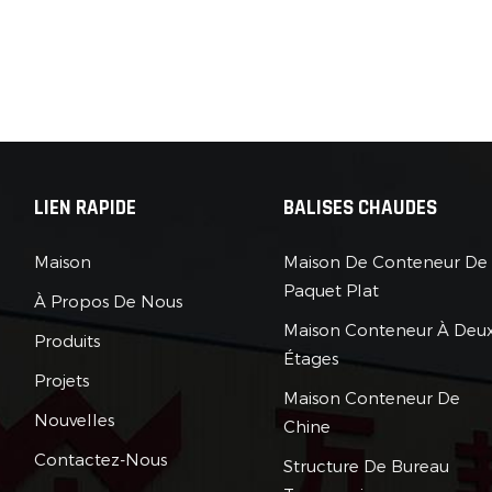
LIEN RAPIDE
BALISES CHAUDES
Maison
Maison De Conteneur De
Paquet Plat
À Propos De Nous
Maison Conteneur À Deu
Produits
Étages
Projets
Maison Conteneur De
Nouvelles
Chine
Contactez-Nous
Structure De Bureau