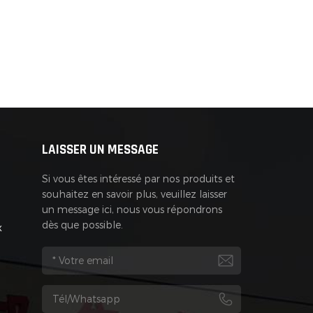
LAISSER UN MESSAGE
Si vous êtes intéressé par nos produits et
souhaitez en savoir plus, veuillez laisser
un message ici, nous vous répondrons
dès que possible.
x