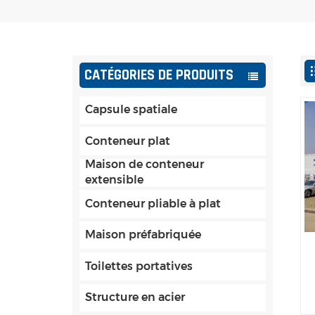
CATÉGORIES DE PRODUITS
Capsule spatiale
Conteneur plat
Maison de conteneur
extensible
Conteneur pliable à plat
Maison préfabriquée
Toilettes portatives
Structure en acier