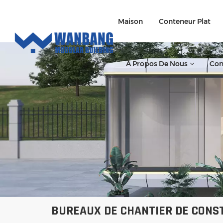
Maison
Conteneur Plat
À Propos De Nous
Con
BUREAUX DE CHANTIER DE CONS