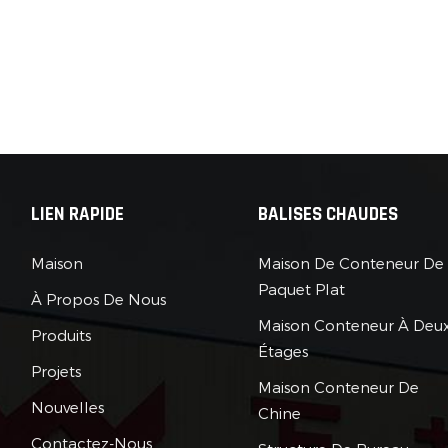
LIEN RAPIDE
BALISES CHAUDES
Maison
Maison De Conteneur De
Paquet Plat
À Propos De Nous
Maison Conteneur À Deu
Produits
Étages
Projets
Maison Conteneur De
Nouvelles
Chine
Contactez-Nous