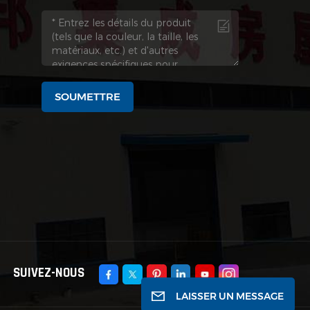
SOUMETTRE
SUIVEZ-NOUS
LAISSER UN MESSAGE