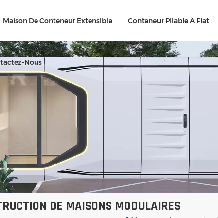
Maison De Conteneur Extensible
Conteneur Pliable À Plat
tactez-Nous
TRUCTION DE MAISONS MODULAIRES