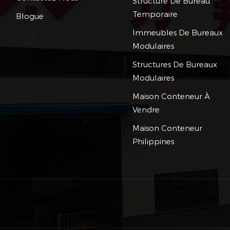
Structure De Bureau
Temporaire
Blogue
Immeubles De Bureaux
Modulaires
Structures De Bureaux
Modulaires
Maison Conteneur À
Vendre
Maison Conteneur
Philippines