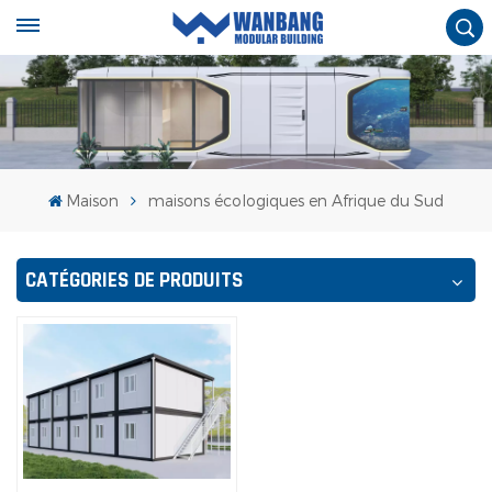
Maison
maisons écologiques en Afrique du Sud
CATÉGORIES DE PRODUITS