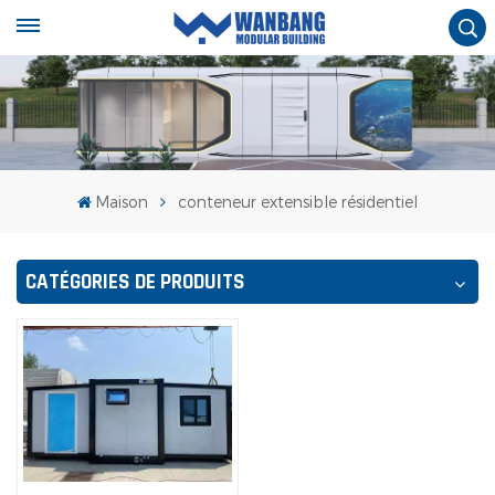
Maison
conteneur extensible résidentiel
CATÉGORIES DE PRODUITS