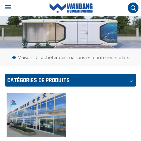
Maison
acheter des maisons en conteneurs plats
CATÉGORIES DE PRODUITS